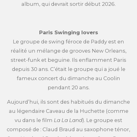
album, qui devrait sortir début 2026.
Paris Swinging lovers
Le groupe de swing féroce de Paddy est en
réalité un mélange de grooves New Orleans,
street-funk et beguine. Ils enflamment Paris
depuis 30 ans. C’était le groupe qui a joué le
fameux concert du dimanche au Coolin
pendant 20 ans.
Aujourd’hui, ils sont des habitués du dimanche
au légendaire Caveau de la Huchette (comme
vu dans le film
La La Land
). Le groupe est
composé de : Claud Braud au saxophone ténor,