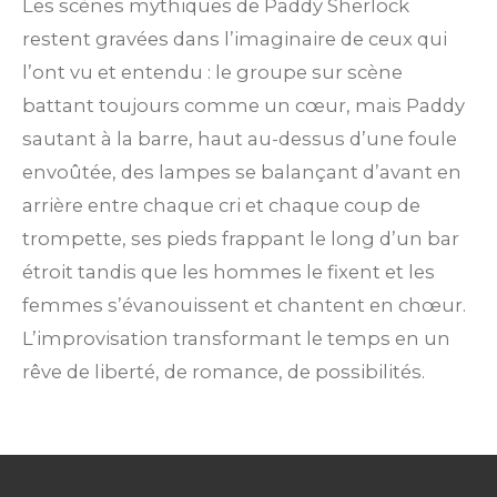
Les scènes mythiques de Paddy Sherlock
restent gravées dans l’imaginaire de ceux qui
l’ont vu et entendu : le groupe sur scène
battant toujours comme un cœur, mais Paddy
sautant à la barre, haut au-dessus d’une foule
envoûtée, des lampes se balançant d’avant en
arrière entre chaque cri et chaque coup de
trompette, ses pieds frappant le long d’un bar
étroit tandis que les hommes le fixent et les
femmes s’évanouissent et chantent en chœur.
L’improvisation transformant le temps en un
rêve de liberté, de romance, de possibilités.