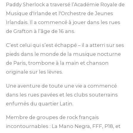
Paddy Sherlock a traversé l’Académie Royale de
Musique d'Irlande et l'Orchestre de Jeunes
Irlandais. Il a commencé à jouer dans les rues
de Grafton à l’âge de 16 ans.
C’est celui qui s’est échappé – il a atterri sur ses
pieds dans le monde de la musique nocturne
de Paris, trombone à la main et chanson
originale sur les lèvres.
Une aventure de toute une vie a commencé
dans les rues pavées et les clubs souterrains
enfumés du quartier Latin.
Membre de groupes de rock français
incontournables : La Mano Negra, FFF, P18, et