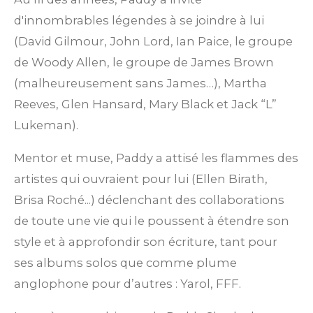
d'innombrables légendes à se joindre à lui
(David Gilmour, John Lord, Ian Paice, le groupe
de Woody Allen, le groupe de James Brown
(malheureusement sans James…), Martha
Reeves, Glen Hansard, Mary Black et Jack “L”
Lukeman).
Mentor et muse, Paddy a attisé les flammes des
artistes qui ouvraient pour lui (Ellen Birath,
Brisa Roché...) déclenchant des collaborations
de toute une vie qui le poussent à étendre son
style et à approfondir son écriture, tant pour
ses albums solos que comme plume
anglophone pour d’autres : Yarol, FFF.