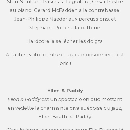
Stan Noubard Pascha à la guitare, Cesar Pastre
au piano, Gerard McFadden à la contrebasse,
Jean-Philippe Naeder aux percussions, et
Stephane Roger à la batterie.
Hardcore, à se lécher les doigts.
Attachez votre ceinture—aucun prisonnier n'est
pris !
Ellen & Paddy
Ellen & Paddy
est un spectacle en duo mettant
en vedette la charmante diva suédoise du jazz,
Ellen Birath, et Paddy.