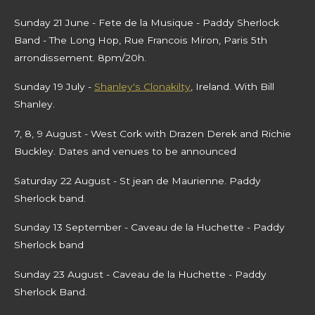
Sunday 21 June - Fete de la Musique - Paddy Sherlock
Band - The Long Hop, Rue Francois Miron, Paris 5th
arrondissement. 8pm/20h.
Sunday 19 July -
Shanley's Clonakilty
, Ireland. With Bill
Shanley.
7, 8, 9 August - West Cork with Drazen Derek and Richie
Buckley. Dates and venues to be announced
Saturday 22 August - St jean de Maurienne. Paddy
Sherlock band.
Sunday 13 September
- Caveau de la Huchette - Paddy
Sherlock band
Sunday 23 August - Caveau de la Huchette - Paddy
Sherlock Band.