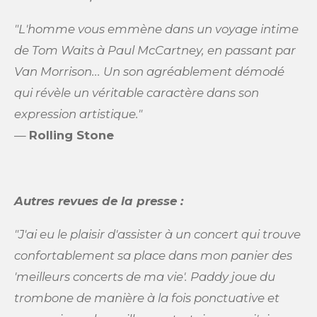
"L'homme vous emmène dans un voyage intime
de Tom Waits à Paul McCartney, en passant par
Van Morrison... Un son agréablement démodé
qui révèle un véritable caractère dans son
expression artistique."
—
Rolling Stone
Autres revues de la presse :
"J'ai eu le plaisir d'assister à un concert qui trouve
confortablement sa place dans mon panier des
'meilleurs concerts de ma vie'. Paddy joue du
trombone de manière à la fois ponctuative et