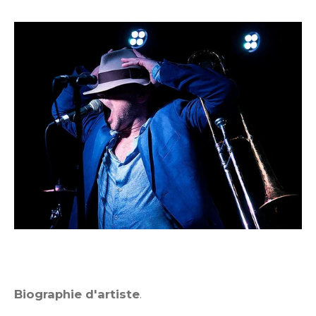
Biographie d'artiste
.