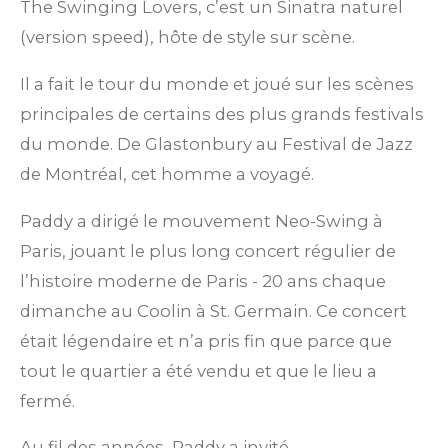
The Swinging Lovers, c’est un Sinatra naturel
(version speed), hôte de style sur scène.
Il a fait le tour du monde et joué sur les scènes
principales de certains des plus grands festivals
du monde. De Glastonbury au Festival de Jazz
de Montréal, cet homme a voyagé.
Paddy a dirigé le mouvement Neo-Swing à
Paris, jouant le plus long concert régulier de
l’histoire moderne de Paris - 20 ans chaque
dimanche au Coolin à St. Germain. Ce concert
était légendaire et n’a pris fin que parce que
tout le quartier a été vendu et que le lieu a
fermé.
Au fil des années, Paddy a invité