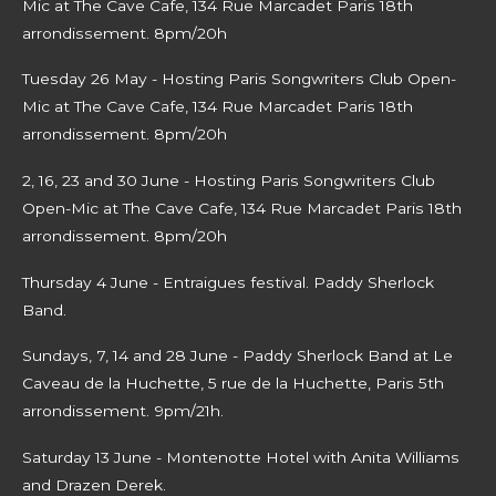
Mic at The Cave Cafe, 134 Rue Marcadet Paris 18th
arrondissement. 8pm/20h
Tuesday 26 May - Hosting Paris Songwriters Club Open-
Mic at The Cave Cafe, 134 Rue Marcadet Paris 18th
arrondissement. 8pm/20h
2, 16, 23 and 30 June -
Hosting Paris Songwriters Club
Open-Mic at The Cave Cafe, 134 Rue Marcadet Paris 18th
arrondissement. 8pm/20h
Thursday 4 June - Entraigues festival. Paddy Sherlock
Band.
Sundays, 7, 14 and 28 June - Paddy Sherlock Band at Le
Caveau de la Huchette, 5 rue de la Huchette, Paris 5th
arrondissement. 9pm/21h.
Saturday 13 June - Montenotte Hotel with Anita Williams
and Drazen Derek.