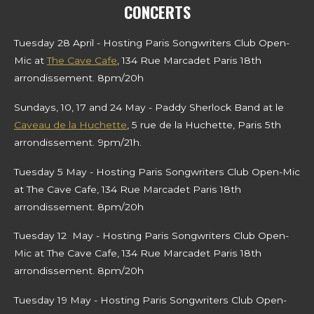
CONCERTS
Tuesday 28 April - Hosting Paris Songwriters Club Open-
Mic at
The Cave Cafe
, 134 Rue Marcadet Paris 18th
arrondissement. 8pm/20h
Sundays, 10, 17 and 24 May - Paddy Sherlock Band at le
Caveau de la Huchette
, 5 rue de la Huchette, Paris 5th
arrondissement. 9pm/21h.
Tuesday 5 May - Hosting Paris Songwriters Club Open-Mic
at The Cave Cafe, 134 Rue Marcadet Paris 18th
arrondissement. 8pm/20h
Tuesday 12 May - Hosting Paris Songwriters Club Open-
Mic at The Cave Cafe, 134 Rue Marcadet Paris 18th
arrondissement. 8pm/20h
Tuesday 19 May - Hosting Paris Songwriters Club Open-